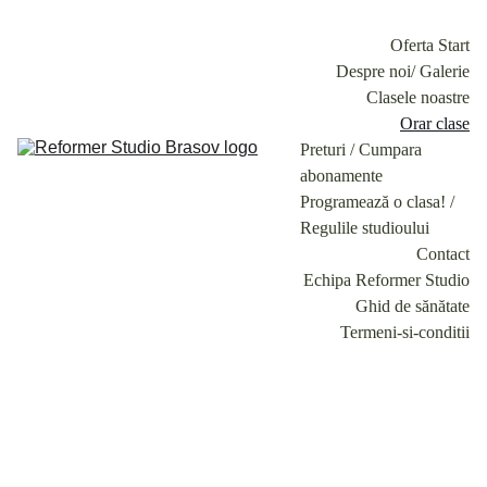
Oferta Start
Despre noi/ Galerie
Clasele noastre
Orar clase
Preturi / Cumpara 
abonamente
Programează o clasa! / 
Regulile studioului
Contact
Echipa Reformer Studio
Ghid de sănătate
Termeni-si-conditii
Orar 