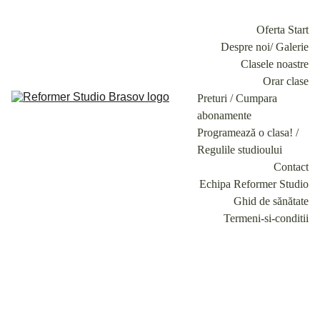
Oferta Start
Despre noi/ Galerie
Clasele noastre
Orar clase
Preturi / Cumpara 
abonamente
Programează o clasa! / 
Regulile studioului
Contact
Echipa Reformer Studio
Ghid de sănătate
Termeni-si-conditii